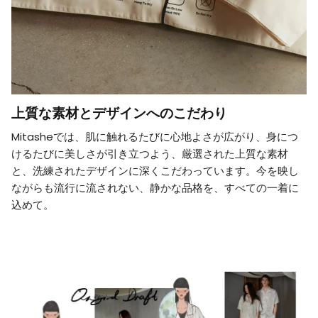
上質な素材とデザインへのこだわり
Mitasheでは、肌に触れるたびに心地よさが広がり、身につ
けるたびに美しさが引き立つよう、厳選された上質な素材
と、洗練されたデザインに深くこだわっています。今を映し
ながらも流行に流されない、静かな品格を、すべての一着に
込めて。