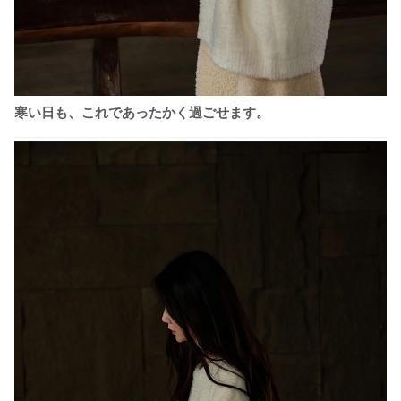
寒い日も、これであったかく過ごせます。