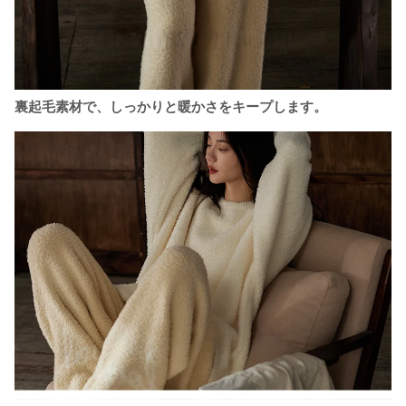
裏起毛素材で、しっかりと暖かさをキープします。