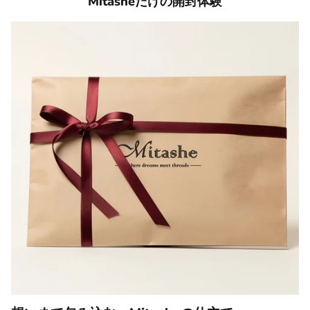
Mitasheだけの開封体験