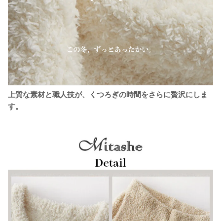
上質な素材と職人技が、くつろぎの時間をさらに贅沢にしま
す。