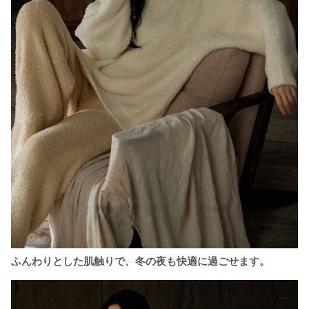
ふんわりとした肌触りで、冬の夜も快適に過ごせます。