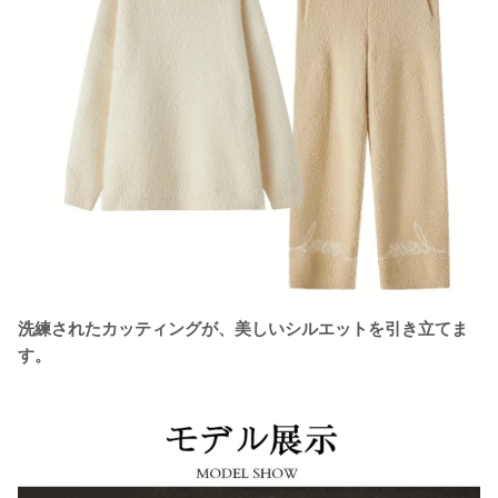
洗練されたカッティングが、美しいシルエットを引き立てま
す。