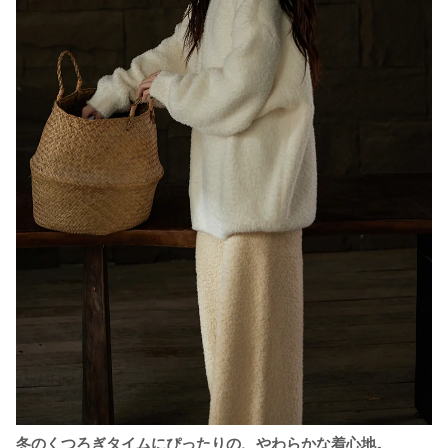
冬のくつろぎタイムにぴったりの、やわらかな着心地。