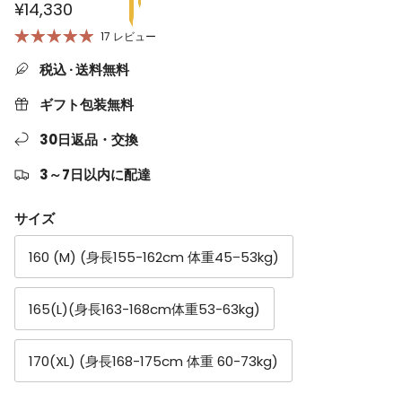
¥14,330
17 レビュー
税込 · 送料無料
ギフト包装無料
30日返品・交換
3～7日以内に配達
サイズ
160 (M) (身長155-162cm 体重45−53kg)
165(L)(身長163-168cm体重53-63kg)
170(XL) (身長168-175cm 体重 60-73kg)