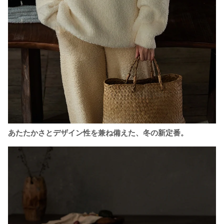
あたたかさとデザイン性を兼ね備えた、冬の新定番。